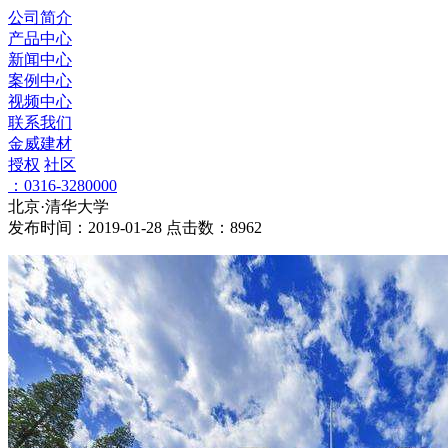
公司简介
产品中心
新闻中心
案例中心
视频中心
联系我们
金威建材
授权
社区
：0316-3280000
北京·清华大学
发布时间：2019-01-28 点击数：8962