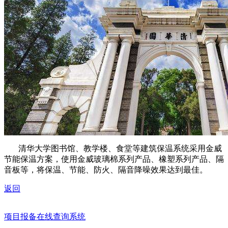
清华大学图书馆、教学楼、食堂等建筑保温系统采用金威
节能保温方案，使用金威玻璃棉系列产品、橡塑系列产品、隔
音板等，将保温、节能、防火、隔音降噪效果达到最佳。
返回
项目报备在线查询系统